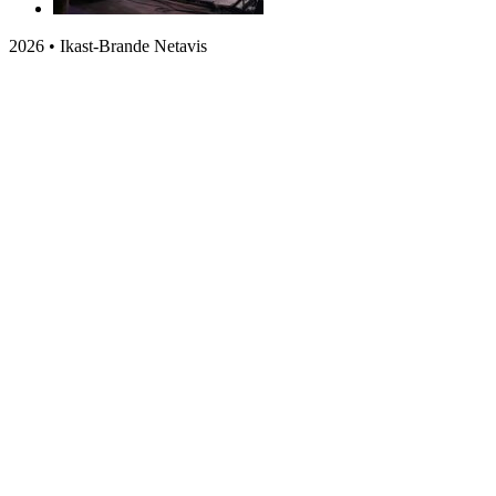
2026 • Ikast-Brande Netavis