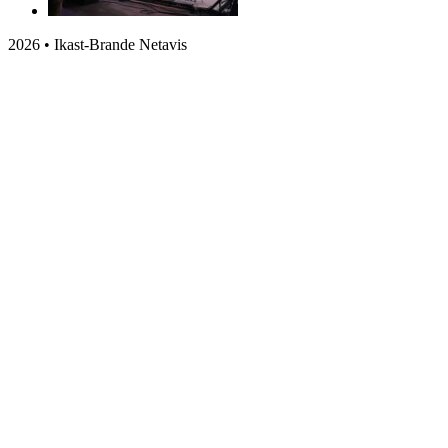
2026 • Ikast-Brande Netavis