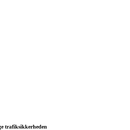
ge trafiksikkerheden