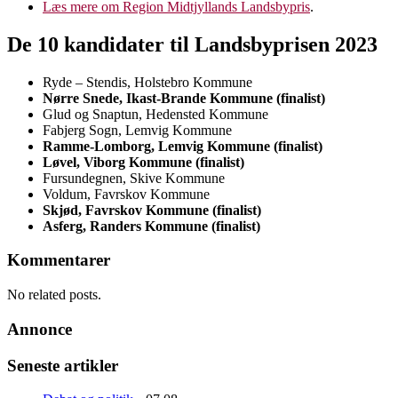
Læs mere om Region Midtjyllands Landsbypris
.
De 10 kandidater til Landsbyprisen 2023
Ryde – Stendis, Holstebro Kommune
Nørre Snede, Ikast-Brande Kommune (finalist)
Glud og Snaptun, Hedensted Kommune
Fabjerg Sogn, Lemvig Kommune
Ramme-Lomborg, Lemvig Kommune (finalist)
Løvel, Viborg Kommune (finalist)
Fursundegnen, Skive Kommune
Voldum, Favrskov Kommune
Skjød, Favrskov Kommune (finalist)
Asferg, Randers Kommune (finalist)
Kommentarer
No related posts.
Annonce
Seneste artikler