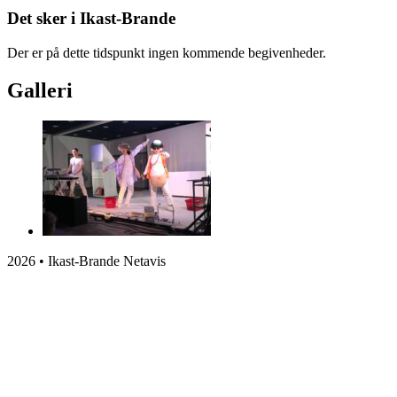
Det sker i Ikast-Brande
Der er på dette tidspunkt ingen kommende begivenheder.
Galleri
2026 • Ikast-Brande Netavis