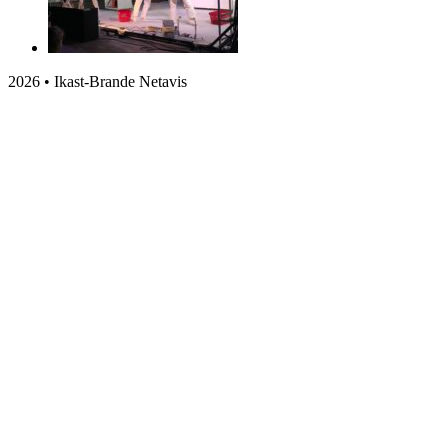
2026 • Ikast-Brande Netavis