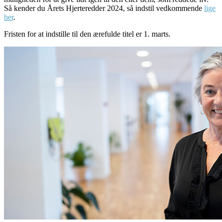
Så kender du Årets Hjerteredder 2024, så indstil vedkommende
lige
her
.
Fristen for at indstille til den ærefulde titel er 1. marts.