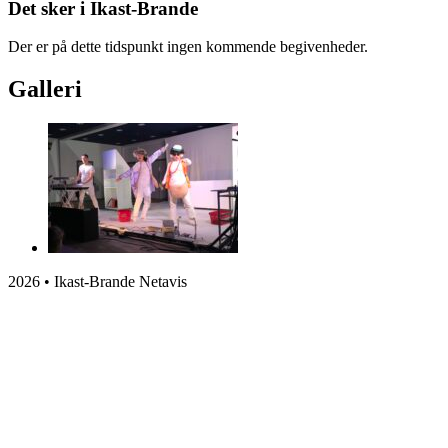
Det sker i Ikast-Brande
Der er på dette tidspunkt ingen kommende begivenheder.
Galleri
2026 • Ikast-Brande Netavis