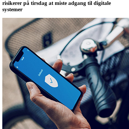
risikerer på tirsdag at miste adgang til digitale
systemer