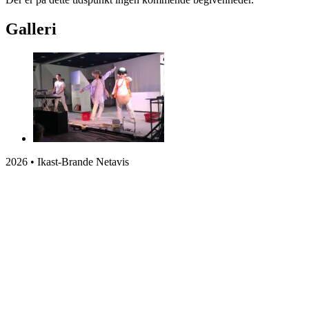
Galleri
2026 • Ikast-Brande Netavis