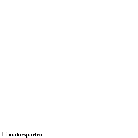
21 i motorsporten