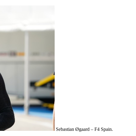
Sebastian Øgaard – F4 Spain.