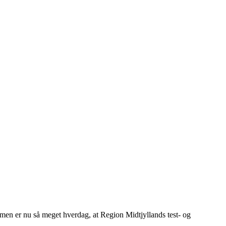
, men er nu så meget hverdag, at Region Midtjyllands test- og