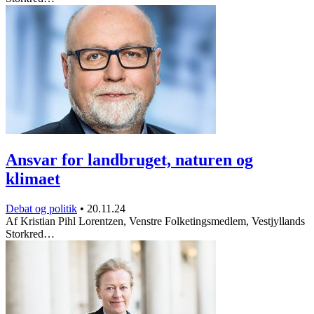
Ansvar for landbruget, naturen og
klimaet
Debat og politik
•
20.11.24
Af Kristian Pihl Lorentzen, Venstre Folketingsmedlem, Vestjyllands
Storkred…