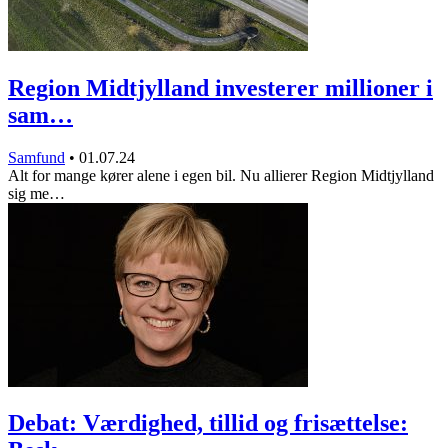
Region Midtjylland investerer millioner i
sam…
Samfund
•
01.07.24
Alt for mange kører alene i egen bil. Nu allierer Region Midtjylland
sig me…
Debat: Værdighed, tillid og frisættelse: