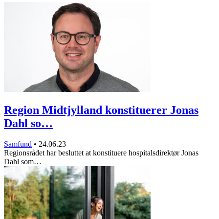
Region Midtjylland konstituerer Jonas
Dahl so…
Samfund
•
24.06.23
Regionsrådet har besluttet at konstituere hospitalsdirektør Jonas
Dahl som…