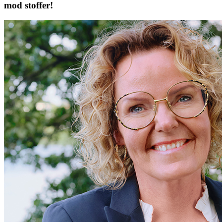
mod stoffer!