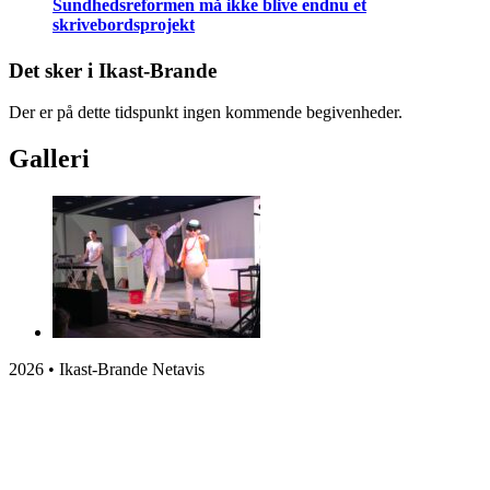
Sundhedsreformen må ikke blive endnu et
skrivebordsprojekt
Det sker i Ikast-Brande
Der er på dette tidspunkt ingen kommende begivenheder.
Galleri
2026 • Ikast-Brande Netavis