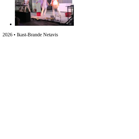
2026 • Ikast-Brande Netavis