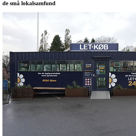
de små lokalsamfund